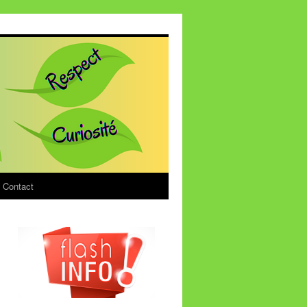
Contact