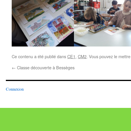
Ce contenu a été publié dans
CE1
,
CM2
. Vous pouvez le mettre
←
Classe découverte à Bessèges
Connexion