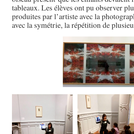
tableaux. Les élèves ont pu observer pl
produites par l’artiste avec la photograp
avec la symétrie, la répétition de plusie