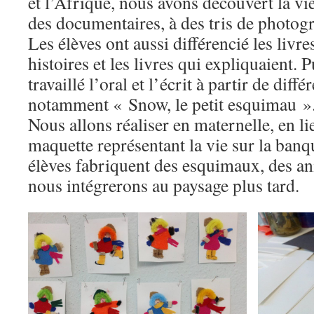
et l’Afrique, nous avons découvert la vi
des documentaires, à des tris de photogr
Les élèves ont aussi différencié les livre
histoires et les livres qui expliquaient. 
travaillé l’oral et l’écrit à partir de diff
notamment « Snow, le petit esquimau »
Nous allons réaliser en maternelle, en lie
maquette représentant la vie sur la banqu
élèves fabriquent des esquimaux, des an
nous intégrerons au paysage plus tard.