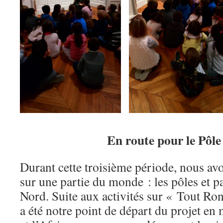
En route pour le Pôl
Durant cette troisième période, nous avo
sur une partie du monde : les pôles et p
Nord. Suite aux activités sur « Tout R
a été notre point de départ du projet en 