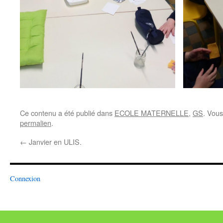
Ce contenu a été publié dans
ECOLE MATERNELLE
,
GS
. Vous
permalien
.
←
Janvier en ULIS.
Connexion