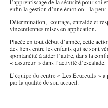
l’apprentissage de la sécurité pour soi 
enfin la gestion d’une émotion: la peur 
Détermination, courage, entraide et resp
vincentiennes mises en application.
Placée en tout début d’année, cette action
des liens entre les enfants qui se sont vé
spontanéité à aider l’autre, dans la confi
« assureur » dans l’activité d’escalade.
L’équipe du centre « Les Ecureuils » a p
par la qualité de son accueil.