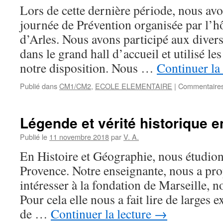
Lors de cette dernière période, nous avo
journée de Prévention organisée par l’h
d’Arles. Nous avons participé aux divers
dans le grand hall d’accueil et utilisé l
notre disposition. Nous …
Continuer la
Publié dans
CM1/CM2
,
ECOLE ELEMENTAIRE
|
Commentaires
Légende et vérité historique 
Publié le
11 novembre 2018
par
V. A.
En Histoire et Géographie, nous étudion
Provence. Notre enseignante, nous a pr
intéresser à la fondation de Marseille, no
Pour cela elle nous a fait lire de larges e
de …
Continuer la lecture
→