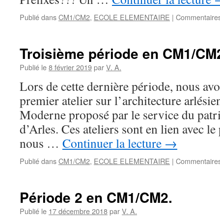
Publié dans
CM1/CM2
,
ECOLE ELEMENTAIRE
|
Commentaires
Troisième période en CM1/CM
Publié le
8 février 2019
par
V. A.
Lors de cette dernière période, nous avo
premier atelier sur l’architecture arlési
Moderne proposé par le service du patri
d’Arles. Ces ateliers sont en lien avec le
nous …
Continuer la lecture
→
Publié dans
CM1/CM2
,
ECOLE ELEMENTAIRE
|
Commentaires
Période 2 en CM1/CM2.
Publié le
17 décembre 2018
par
V. A.