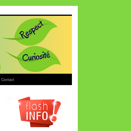
Contact