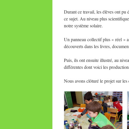
Durant ce travail, les élèves ont pu 
ce sujet. Au niveau plus scientifiqu
notre système solaire.
Un panneau collectif plus « réel » a
découverts dans les livres, documen
Puis, ils ont ensuite illustré, au niv
différentes dont voici les productions
Nous avons clôturé le projet sur les 