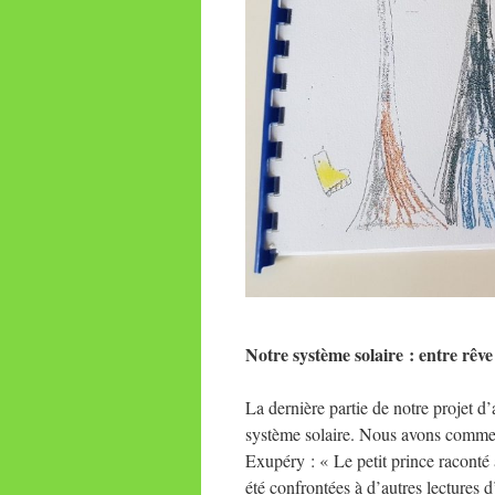
Notre système solaire : entre rêve
La dernière partie de notre projet 
système solaire. Nous avons commenc
Exupéry : « Le petit prince raconté 
été confrontées à d’autres lectures 