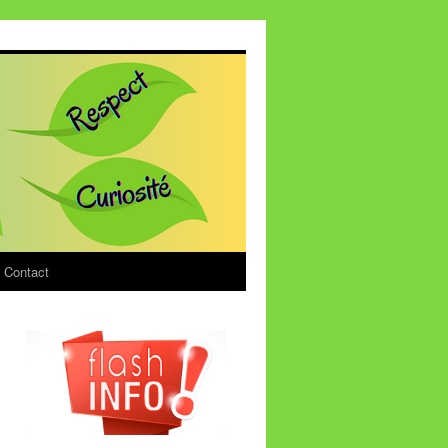
Contact