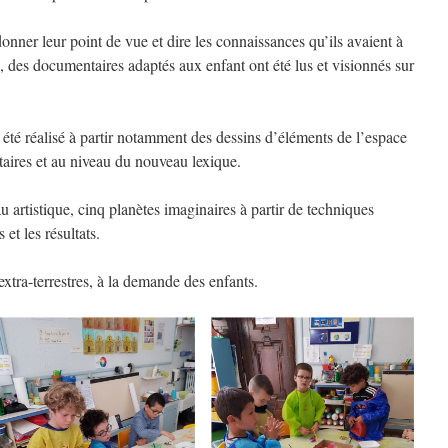
donner leur point de vue et dire les connaissances qu’ils avaient à
e, des documentaires adaptés aux enfant ont été lus et visionnés sur
 été réalisé à partir notamment des dessins d’éléments de l’espace
taires et au niveau du nouveau lexique.
eau artistique, cinq planètes imaginaires à partir de techniques
 et les résultats.
extra-terrestres, à la demande des enfants.