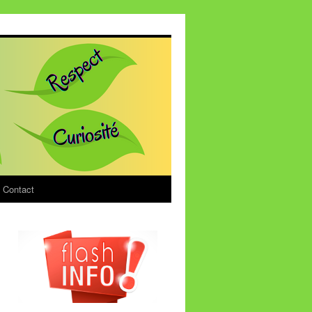
Contact