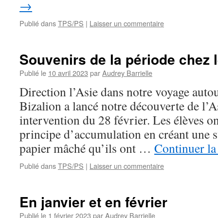
→
Publié dans
TPS/PS
|
Laisser un commentaire
Souvenirs de la période chez
Publié le
10 avril 2023
par
Audrey Barrielle
Direction l’Asie dans notre voyage aut
Bizalion a lancé notre découverte de l’A
intervention du 28 février. Les élèves on
principe d’accumulation en créant une s
papier mâché qu’ils ont …
Continuer la
Publié dans
TPS/PS
|
Laisser un commentaire
En janvier et en février
Publié le
1 février 2023
par
Audrey Barrielle