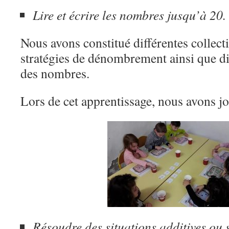
Lire et écrire les nombres jusqu’à 20.
Nous avons constitué différentes collecti
stratégies de dénombrement ainsi que di
des nombres.
Lors de cet apprentissage, nous avons jo
Résoudre des situations additives ou s