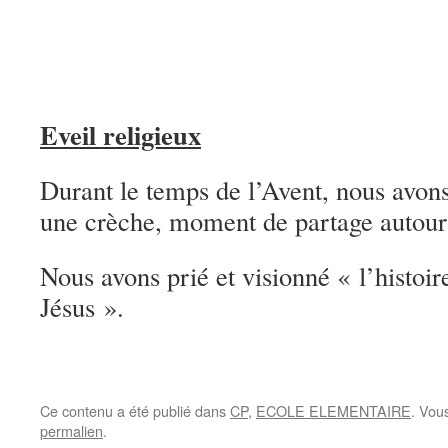
Eveil religieux
Durant le temps de l’Avent, nous avons 
une crèche, moment de partage autour
Nous avons prié et visionné « l’histoir
Jésus ».
Ce contenu a été publié dans
CP
,
ECOLE ELEMENTAIRE
. Vou
permalien
.