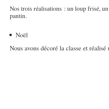
Nos trois réalisations : un loup frisé, u
pantin.
Noël
Nous avons décoré la classe et réalisé 