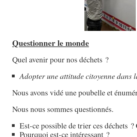
Questionner le monde
Quel avenir pour nos déchets ?
Adopter une attitude citoyenne dans l
Nous avons vidé une poubelle et énumér
Nous nous sommes questionnés.
Est-ce possible de trier ces déchets
Pourquoi est-ce intéressant ?