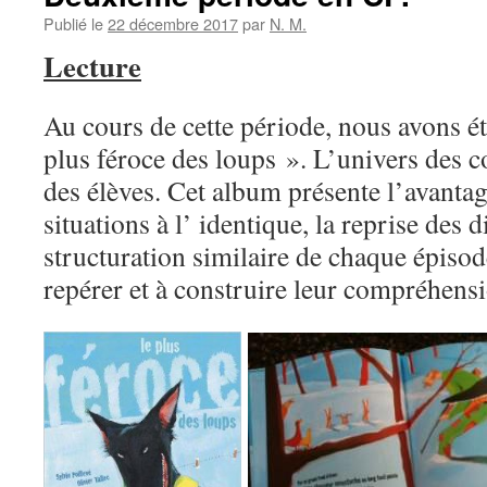
Publié le
22 décembre 2017
par
N. M.
Lecture
Au cours de cette période, nous avons é
plus féroce des loups ». L’univers des co
des élèves. Cet album présente l’avantage
situations à l’ identique, la reprise des d
structuration similaire de chaque épisode
repérer et à construire leur compréhensi