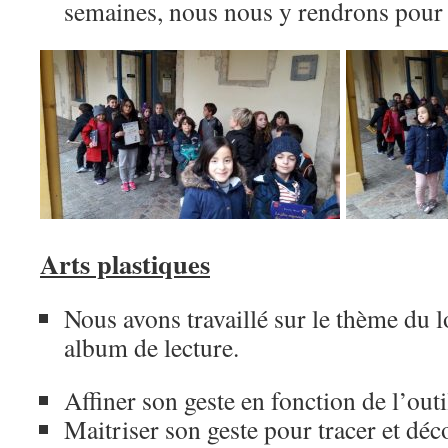
semaines, nous nous y rendrons pour
Arts plastiques
Nous avons travaillé sur le thème du l
album de lecture.
Affiner son geste en fonction de l’outi
Maitriser son geste pour tracer et déc