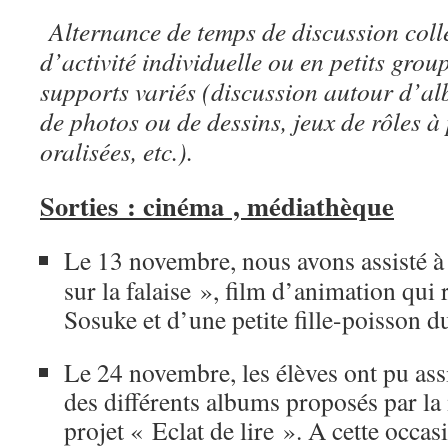
Alternance de temps de discussion colle
d’activité individuelle ou en petits grou
supports variés (discussion autour d’alb
de photos ou de dessins, jeux de rôles à 
oralisées, etc.).
Sorties : cinéma , médiathèque
Le 13 novembre, nous avons assisté à
sur la falaise », film d’animation qui 
Sosuke et d’une petite fille-poisson 
Le 24 novembre, les élèves ont pu assi
des différents albums proposés par la
projet « Eclat de lire ». A cette occas