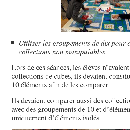
Utiliser les groupements de dix pour
collections non manipulables.
Lors de ces séances, les élèves n’avaien
collections de cubes, ils devaient consti
10 éléments afin de les comparer.
Ils devaient comparer aussi des collect
avec des groupements de 10 et d’éléments
uniquement d’éléments isolés.