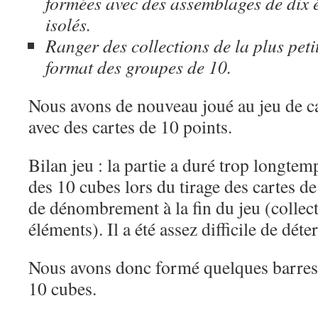
formées avec des assemblages de dix 
isolés.
Ranger des collections de la plus peti
format des groupes de 10.
Nous avons de nouveau joué au jeu de c
avec des cartes de 10 points.
Bilan jeu : la partie a duré trop longte
des 10 cubes lors du tirage des cartes de
de dénombrement à la fin du jeu (collec
éléments). Il a été assez difficile de dét
Nous avons donc formé quelques barres
10 cubes.