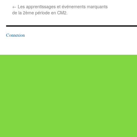
←
Les apprentissages et événements marquants
de la 2ème période en CM2.
Connexion