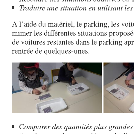
Traduire une situation en utilisant les
A l’aide du matériel, le parking, les voi
mimer les différentes situations propos
de voitures restantes dans le parking aprè
rentrée de quelques-unes.
C
omparer des quantités plus grandes 