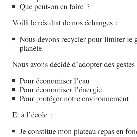
Que peut-on en faire ?
Voilà le résultat de nos échanges :
Nous devons recycler pour limiter le g
planète.
Nous avons décidé d’adopter des gestes 
Pour économiser l’eau
Pour économiser l’énergie
Pour protéger notre environnement
Et à l’école :
Je constitue mon plateau repas en fon