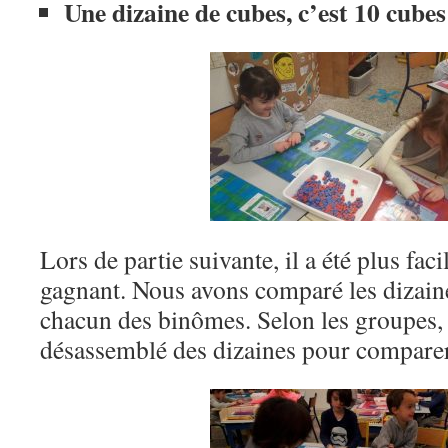
Une dizaine de cubes, c’est 10 cube
Lors de partie suivante, il a été plus fac
gagnant. Nous avons comparé les dizaine
chacun des binômes. Selon les groupes,
désassemblé des dizaines pour comparer 