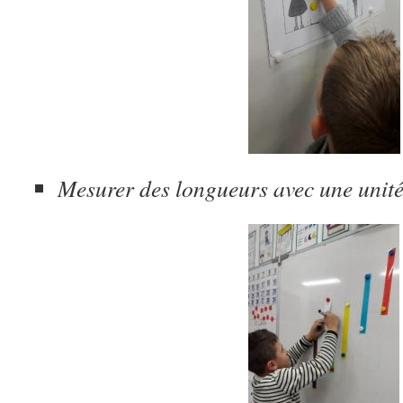
Mesurer des longueurs avec une unité