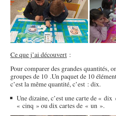
Ce que j’ai découvert
:
Pour comparer des grandes quantités, on
groupes de 10 .Un paquet de 10 élément
c’est la même quantité, c’est : dix.
Une dizaine, c’est une carte de « dix 
« cinq » ou dix cartes de « un ».