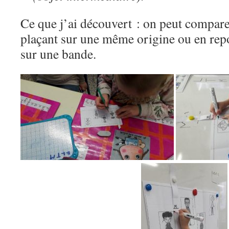
Ce que j’ai découvert : on peut compare
plaçant sur une même origine ou en repo
sur une bande.