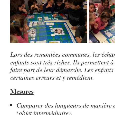
Lors des remontées communes, les échan
enfants sont très riches. Ils permettent
faire part de leur démarche. Les enfants
certaines erreurs et y remédient.
Mesures
Comparer des longueurs de manière di
(objet intermédiaire).