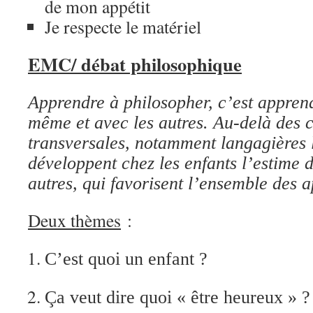
de mon appétit
Je respecte le matériel
EMC/ débat philosophique
Apprendre à philosopher, c’est apprend
même et avec les autres. Au-delà des
transversales, notamment langagières l
développent chez les enfants l’estime d
autres, qui favorisent l’ensemble des a
Deux thèmes
:
C’est quoi un enfant ?
Ça veut dire quoi « être heureux » ?