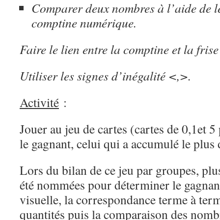
Comparer deux nombres à l’aide de l
comptine numérique.
Faire le lien entre la comptine et la frise
Utiliser les signes d’inégalité <,>.
Activité
:
Jouer au jeu de cartes (cartes de 0,1et 5
le gagnant, celui qui a accumulé le plus 
Lors du bilan de ce jeu par groupes, plu
été nommées pour déterminer le gagnant
visuelle, la correspondance terme à ter
quantités puis la comparaison des nombre