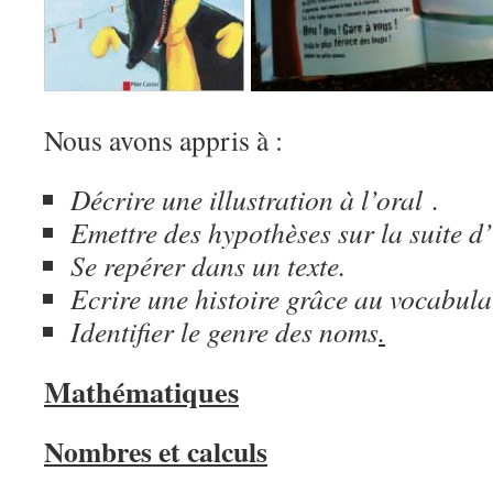
Nous avons appris à :
Décrire une illustration à l’oral .
Emettre des hypothèses sur la suite d’
Se repérer dans un texte.
Ecrire une histoire grâce au vocabula
Identifier le genre des noms
.
Mathématiques
Nombres et calculs