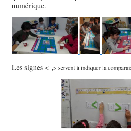
numérique.
Les signes < ,
> servent à indiquer la comparai