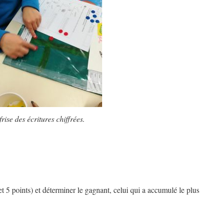
frise des écritures chiffrées.
et 5 points) et déterminer le gagnant, celui qui a accumulé le plus