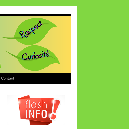
Contact