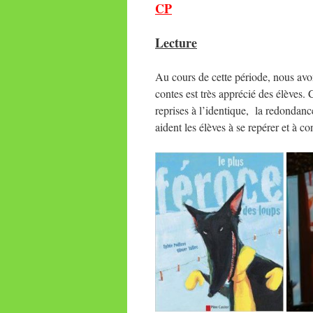
CP
Lecture
Au cours de cette période, nous avo
contes est très apprécié des élèves. 
reprises à l’identique, la redondanc
aident les élèves à se repérer et à 