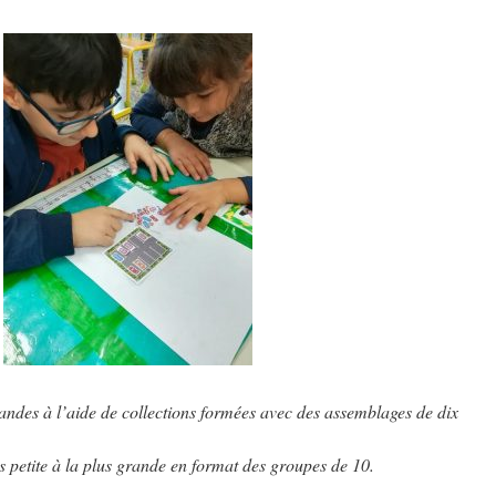
ndes à l’aide de collections formées avec des assemblages de dix
s petite à la plus grande en format des groupes de 10.