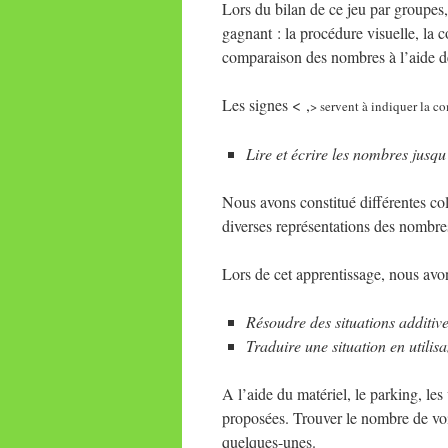
Lors du bilan de ce jeu par groupes
gagnant : la procédure visuelle, la 
comparaison des nombres à l’aide de
Les signes < ,
> servent à indiquer la c
Lire et écrire les nombres jusqu
Nous avons constitué différentes col
diverses représentations des nombre
Lors de cet apprentissage, nous avon
Résoudre des situations additive
Traduire une situation en utilisa
A l’aide du matériel, le parking, les
proposées. Trouver le nombre de voit
quelques-unes.