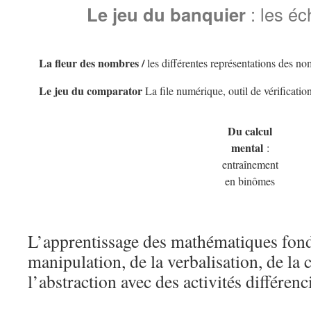
Le jeu du banquier
: les é
La fleur des nombres /
les différentes représentations des n
Le jeu du comparator
La file numérique, outil de vérificatio
Du calcul
mental
:
entraînement
en binômes
L’apprentissage des mathématiques fondé
manipulation, de la verbalisation, de la 
l’abstraction avec des activités différenci