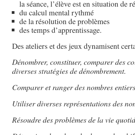
la séance, l’élève est en situation de ré
du calcul mental rythmé
de la résolution de problèmes
des temps d’apprentissage.
Des ateliers et des jeux dynamisent cert
Dénombrer, constituer, comparer des coll
diverses stratégies de dénombrement.
Comparer et ranger des nombres entiers
Utiliser diverses représentations des no
Résoudre des problèmes de la vie quoti