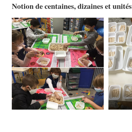
Notion de centaines, dizaines et unités