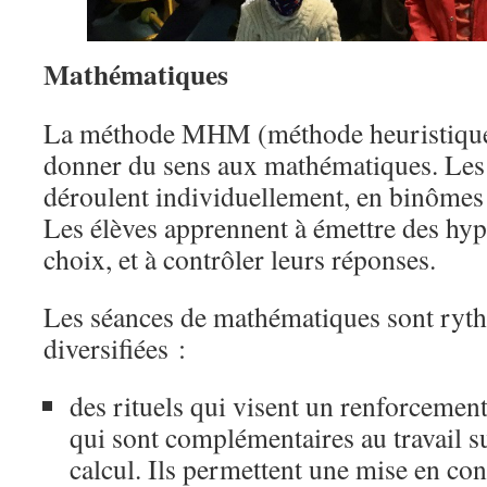
Mathématiques
La méthode MHM (méthode heuristique)
donner du sens aux mathématiques. Les 
déroulent individuellement, en binômes 
Les élèves apprennent à émettre des hypo
choix, et à contrôler leurs réponses.
Les séances de mathématiques sont ryth
diversifiées :
des rituels qui visent un renforcemen
qui sont complémentaires au travail s
calcul. Ils permettent une mise en con