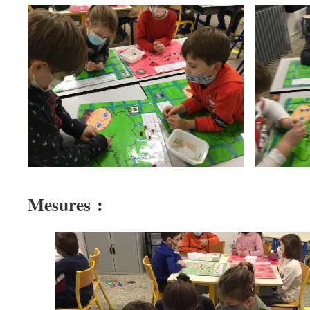
Mesures :