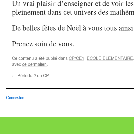
Un vrai plaisir d’enseigner et de voir les
pleinement dans cet univers des mathém
De belles fêtes de Noël à vous tous ains
Prenez soin de vous.
Ce contenu a été publié dans
CP/CE1
,
ECOLE ELEMENTAIRE
avec
ce permalien
.
←
Période 2 en CP.
Connexion