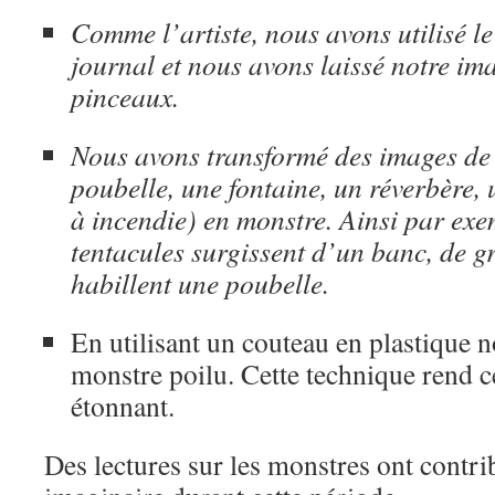
Comme l’artiste, nous avons utilisé l
journal et nous avons laissé notre im
pinceaux.
Nous avons transformé des images de
poubelle, une fontaine, un réverbère
à incendie) en monstre. Ainsi par ex
tentacules surgissent d’un banc, de g
habillent une poubelle.
En utilisant un couteau en plastique 
monstre poilu. Cette technique rend c
étonnant.
Des lectures sur les monstres ont contri