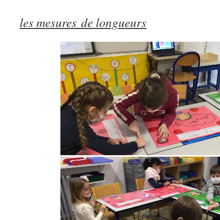
les mesures de longueurs