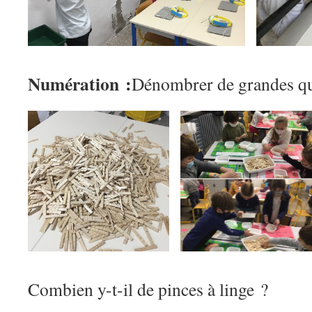
Numération :
Dénombrer de grandes qu
Combien y-t-il de pinces à linge ?