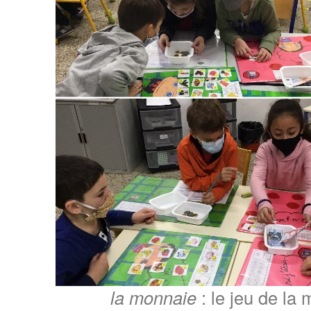
la monnaie
: le jeu de la