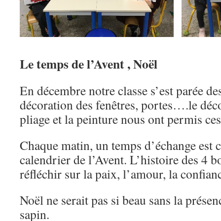
Le temps de l’Avent , Noël
En décembre notre classe s’est parée de
décoration des fenêtres, portes….le déco
pliage et la peinture nous ont permis ces 
Chaque matin, un temps d’échange est c
calendrier de l’Avent. L’histoire des 4 b
réfléchir sur la paix, l’amour, la confian
Noël ne serait pas si beau sans la présen
sapin.