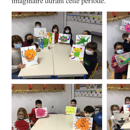
imaginaire durant cette période.