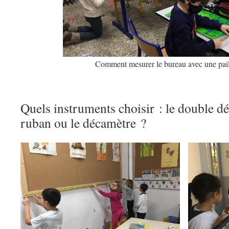
Comment mesurer le bureau avec une paill
Quels instruments choisir : le double dé
ruban ou le décamètre ?