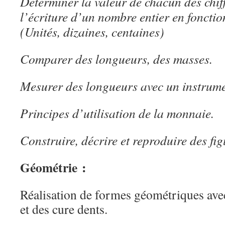
Déterminer la valeur de chacun des chi
l’écriture d’un nombre entier en fonctio
(Unités, dizaines, centaines)
Comparer des longueurs, des masses.
Mesurer des longueurs avec un instrume
Principes d’utilisation de la monnaie.
Construire, décrire et reproduire des fi
Géométrie :
Réalisation de formes géométriques avec
et des cure dents.