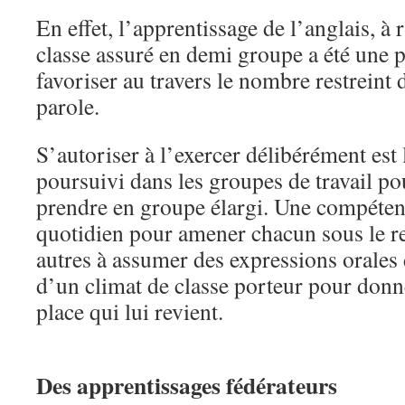
En effet, l’apprentissage de l’anglais, à
classe assuré en demi groupe a été une p
favoriser au travers le nombre restreint d
parole.
S’autoriser à l’exercer délibérément est 
poursuivi dans les groupes de travail po
prendre en groupe élargi. Une compétenc
quotidien pour amener chacun sous le re
autres à assumer des expressions orales
d’un climat de classe porteur pour donn
place qui lui revient.
Des apprentissages fédérateurs