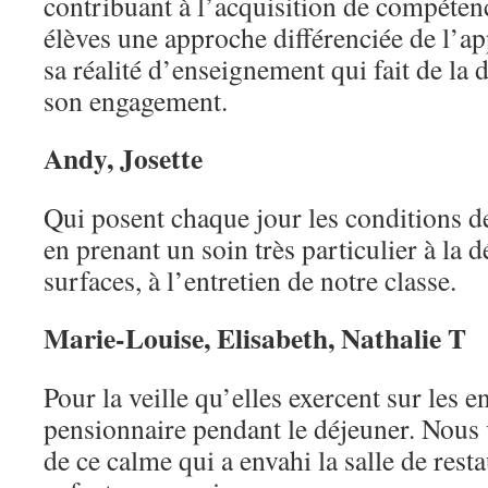
contribuant à l’acquisition de compétenc
élèves une approche différenciée de l’ap
sa réalité d’enseignement qui fait de la d
son engagement.
Andy, Josette
Qui posent chaque jour les conditions d
en prenant un soin très particulier à la 
surfaces, à l’entretien de notre classe.
Marie-Louise, Elisabeth, Nathalie T
Pour la veille qu’elles exercent sur les 
pensionnaire pendant le déjeuner. Nous 
de ce calme qui a envahi la salle de rest