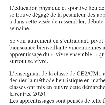
L’éducation physique et sportive lieu de
se trouve dégagé de la pesanteur des ap
a dans cette visée de rassembler, débuté
semaine.
Se voir autrement en s’entraidant, pivot
bienséance bienveillante vincentiennes a 
apprentissage du « vivre ensemble » qui 
surtout se vivre.
L’enseignant de la classe de CE2/CM1 a
dernier la méthode heuristique en math
classes ont mis en œuvre cette démarch
la rentrée 2020.
Les apprentissages sont pensés de telle 