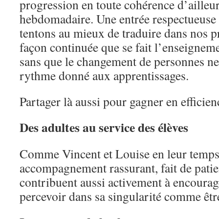
progression en toute cohérence d’ailleu
hebdomadaire. Une entrée respectueuse 
tentons au mieux de traduire dans nos p
façon continuée que se fait l’enseigne
sans que le changement de personnes ne 
rythme donné aux apprentissages.
Partager là aussi pour gagner en efficien
Des adultes au service des élèves
Comme Vincent et Louise en leur temps
accompagnement rassurant, fait de patien
contribuent aussi activement à encourag
percevoir dans sa singularité comme être