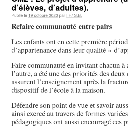
d’élèves, d’adultes).
Publié le
19 octobre 2020
par
I.F./ S.B.
Refaire communauté entre pairs
Les enfants ont en cette première périod
d’appartenance dans leur qualité « d’ap
Faire communauté en invitant chacun à al
l’autre, a été une des priorités des deux
assurent l’enseignement après la fractur
dispositif de l’école à la maison.
Défendre son point de vue et savoir auss
ainsi exercé au travers de formes variée
pédagogiques ont aussi encouragé ces p