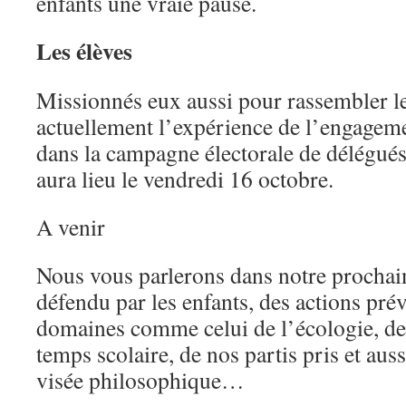
enfants une vraie pause.
Les élèves
Missionnés eux aussi pour rassembler le
actuellement l’expérience de l’engageme
dans la campagne électorale de délégués
aura lieu le vendredi 16 octobre.
A venir
Nous vous parlerons dans notre prochain 
défendu par les enfants, des actions pré
domaines comme celui de l’écologie, de l
temps scolaire, de nos partis pris et auss
visée philosophique…