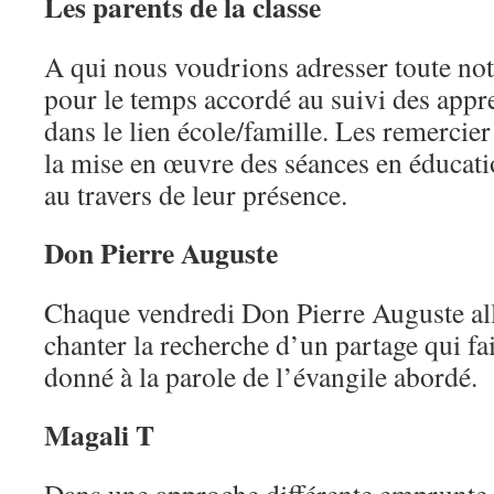
Les parents de la classe
A qui nous voudrions adresser toute no
pour le temps accordé au suivi des appr
dans le lien école/famille. Les remercier
la mise en œuvre des séances en éducati
au travers de leur présence.
Don Pierre Auguste
Chaque vendredi Don Pierre Auguste alli
chanter la recherche d’un partage qui fa
donné à la parole de l’évangile abordé.
Magali T