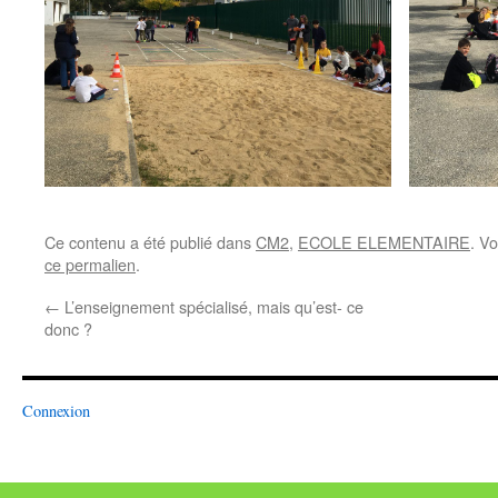
Ce contenu a été publié dans
CM2
,
ECOLE ELEMENTAIRE
. V
ce permalien
.
←
L’enseignement spécialisé, mais qu’est- ce
donc ?
Connexion