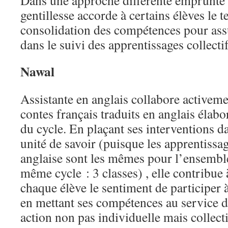
Dans une approche différente emprunte 
gentillesse accorde à certains élèves le 
consolidation des compétences pour ass
dans le suivi des apprentissages collectif
Nawal
Assistante en anglais collabore activeme
contes français traduits en anglais élabo
du cycle. En plaçant ses interventions d
unité de savoir (puisque les apprentissa
anglaise sont les mêmes pour l’ensembl
même cycle : 3 classes) , elle contribue
chaque élève le sentiment de participer
en mettant ses compétences au service d
action non pas individuelle mais collect