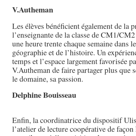
V.Autheman
Les élèves bénéficient également de la p
l’enseignante de la classe de CM1/CM2
une heure trente chaque semaine dans l
géographie et de l’histoire. Un expérien
temps et l’espace largement favorisée pa
V.Autheman de faire partager plus que 
le domaine, sa passion.
Delphine Bouisseau
Enfin, la coordinatrice du dispositif Ulis
l’atelier de lecture coopérative de faço